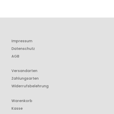
Impressum
Datenschutz
AGB
Versandarten
Zahlungsarten
Widerrufsbelehrung
Warenkorb
Kasse